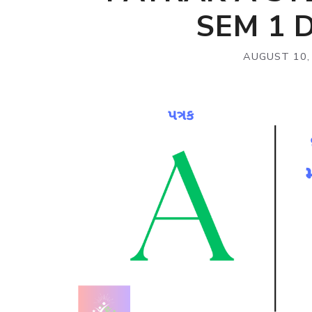
SEM 1
AUGUST 10,