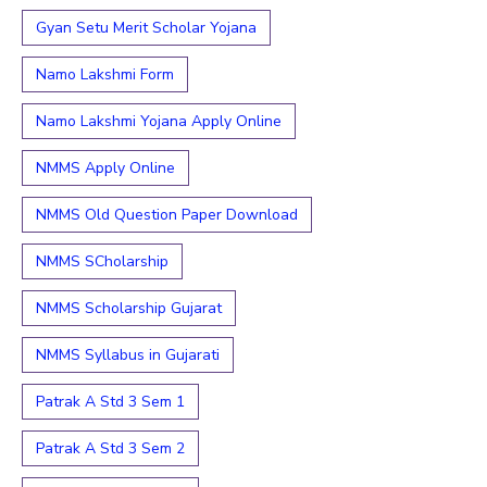
Gyan Setu Merit Scholar Yojana
Namo Lakshmi Form
Namo Lakshmi Yojana Apply Online
NMMS Apply Online
NMMS Old Question Paper Download
NMMS SCholarship
NMMS Scholarship Gujarat
NMMS Syllabus in Gujarati
Patrak A Std 3 Sem 1
Patrak A Std 3 Sem 2