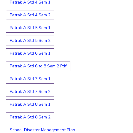
Patrak A Std 4 Sem 1
Patrak A Std 4 Sem 2
Patrak A Std 5 Sem 1
Patrak A Std 5 Sem 2
Patrak A Std 6 Sem 1
Patrak A Std 6 to 8 Sem 2 Pdf
Patrak A Std 7 Sem 1
Patrak A Std 7 Sem 2
Patrak A Std 8 Sem 1
Patrak A Std 8 Sem 2
School Disaster Management Plan