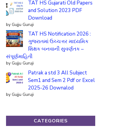
TAT HS Gujarati Old Papers
and Solution 2023 PDF
Download
by Gujju Guruji
TAT HS Notification 2026 :
ગુજરાતમાં ઉચ્ચત્તર માધ્યમિક
શિક્ષક બનવાની સુવર્ણતક –
સંપૂર્ણમાહિતી
by Gujju Guruji
Patrak a std 3 All Subject
Sem1 and Sem 2 Pdf or Excel
2025-26 Downalod
by Gujju Guruji
CATEGORIES