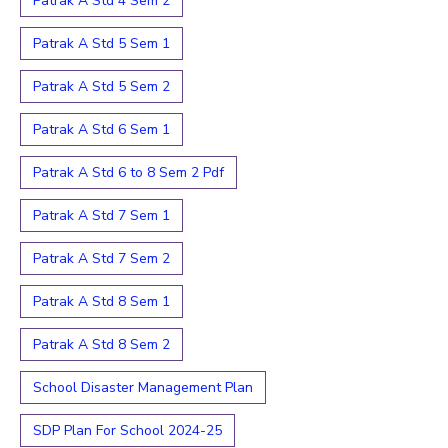
Patrak A Std 4 Sem 2
Patrak A Std 5 Sem 1
Patrak A Std 5 Sem 2
Patrak A Std 6 Sem 1
Patrak A Std 6 to 8 Sem 2 Pdf
Patrak A Std 7 Sem 1
Patrak A Std 7 Sem 2
Patrak A Std 8 Sem 1
Patrak A Std 8 Sem 2
School Disaster Management Plan
SDP Plan For School 2024-25