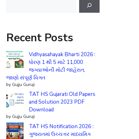
Search
Recent Posts
Vidhyasahayak Bharti 2026 :
ધોરણ 1 થી 5 માટે 11,000
જગ્યાઓની મોટી જાહેરાત,
જાણો સંપૂર્ણ વિગત
by Gujju Guruji
TAT HS Gujarati Old Papers
and Solution 2023 PDF
Download
by Gujju Guruji
TAT HS Notification 2026 :
ગુજરાતમાં ઉચ્ચત્તર માધ્યમિક