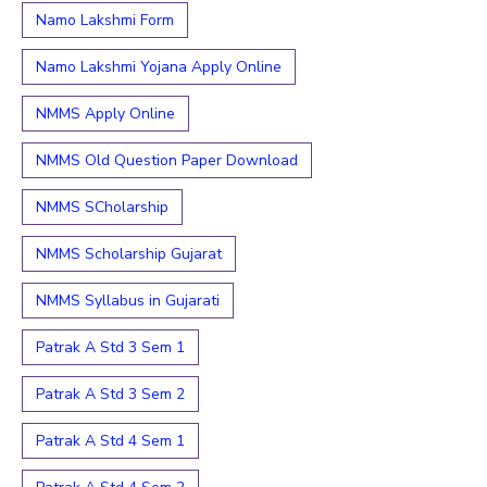
Namo Lakshmi Form
Namo Lakshmi Yojana Apply Online
NMMS Apply Online
NMMS Old Question Paper Download
NMMS SCholarship
NMMS Scholarship Gujarat
NMMS Syllabus in Gujarati
Patrak A Std 3 Sem 1
Patrak A Std 3 Sem 2
Patrak A Std 4 Sem 1