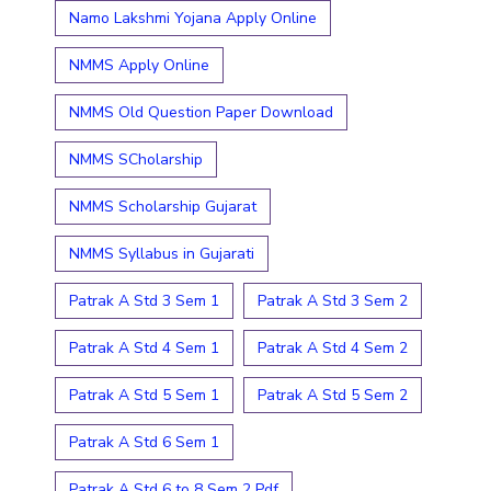
Namo Lakshmi Yojana Apply Online
NMMS Apply Online
NMMS Old Question Paper Download
NMMS SCholarship
NMMS Scholarship Gujarat
NMMS Syllabus in Gujarati
Patrak A Std 3 Sem 1
Patrak A Std 3 Sem 2
Patrak A Std 4 Sem 1
Patrak A Std 4 Sem 2
Patrak A Std 5 Sem 1
Patrak A Std 5 Sem 2
Patrak A Std 6 Sem 1
Patrak A Std 6 to 8 Sem 2 Pdf