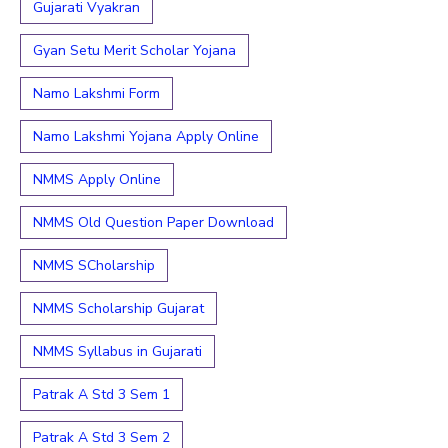
Gujarati Vyakran
Gyan Setu Merit Scholar Yojana
Namo Lakshmi Form
Namo Lakshmi Yojana Apply Online
NMMS Apply Online
NMMS Old Question Paper Download
NMMS SCholarship
NMMS Scholarship Gujarat
NMMS Syllabus in Gujarati
Patrak A Std 3 Sem 1
Patrak A Std 3 Sem 2