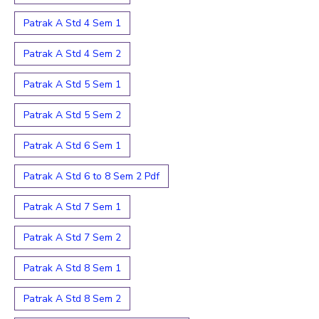
Patrak A Std 4 Sem 1
Patrak A Std 4 Sem 2
Patrak A Std 5 Sem 1
Patrak A Std 5 Sem 2
Patrak A Std 6 Sem 1
Patrak A Std 6 to 8 Sem 2 Pdf
Patrak A Std 7 Sem 1
Patrak A Std 7 Sem 2
Patrak A Std 8 Sem 1
Patrak A Std 8 Sem 2