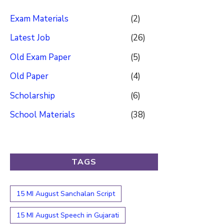
Exam Materials
(2)
Latest Job
(26)
Old Exam Paper
(5)
Old Paper
(4)
Scholarship
(6)
School Materials
(38)
TAGS
15 MI August Sanchalan Script
15 MI August Speech in Gujarati