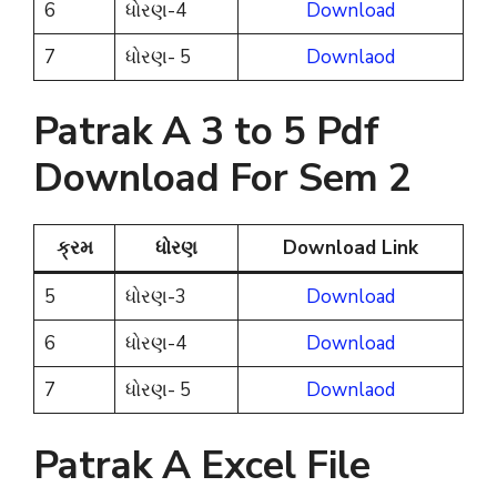
6
ધોરણ-4
Download
7
ધોરણ- 5
Downlaod
Patrak A 3 to 5 Pdf
Download For Sem 2
ક્રમ
ધોરણ
Download Link
5
ધોરણ-3
Download
6
ધોરણ-4
Download
7
ધોરણ- 5
Downlaod
Patrak A Excel File