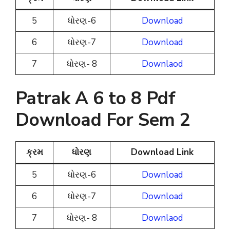
5
ધોરણ-6
Download
6
ધોરણ-7
Download
7
ધોરણ- 8
Downlaod
Patrak A 6 to 8 Pdf
Download For Sem 2
ક્રમ
ધોરણ
Download Link
5
ધોરણ-6
Download
6
ધોરણ-7
Download
7
ધોરણ- 8
Downlaod