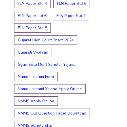
FLN Paper Std 4
FLN Paper Std 5
FLN Paper std 6
FLN Paper Std 7
FLN Paper Std 8
Gujarat High Court Bharti 2024
Gujarati Vyakran
Gyan Setu Merit Scholar Yojana
Namo Lakshmi Form
Namo Lakshmi Yojana Apply Online
NMMS Apply Online
NMMS Old Question Paper Download
NMMS SCholarship