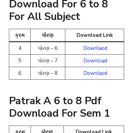
Download For 6 to 8
For All Subject
ક્રમ
ધોરણ
Download Link
4
ધોરણ – 6
Downlaod
5
ધોરણ – 7
Download
6
ધોરણ – 8
Downlaod
Patrak A 6 to 8 Pdf
Download For Sem 1
ક્રમ
ધોરણ
Download Link