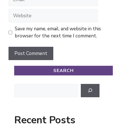
Website
Save my name, email, and website in this
browser for the next time I comment.
SEARCH
Search
Recent Posts