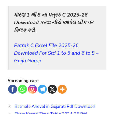
ધોરણ 1 થી 8 ના પત્રક C 2025-26
Download કરવા નીચે આપેલ લીક પર
ક્લિક કરો
Patrak C Excel File 2025-26
Download For Std 1 to 5 and 6 to 8 –
Gujju Guruji
Spreading care
Balmela Aheval in Gujarati Pdf Download