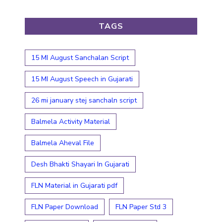
TAGS
15 MI August Sanchalan Script
15 MI August Speech in Gujarati
26 mi january stej sanchaln script
Balmela Activity Material
Balmela Aheval File
Desh Bhakti Shayari In Gujarati
FLN Material in Gujarati pdf
FLN Paper Download
FLN Paper Std 3