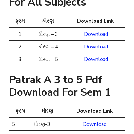
For All Subjects
ક્રમ
ધોરણ
Download Link
1
ધોરણ – 3
Download
2
ધોરણ – 4
Download
3
ધોરણ – 5
Download
Patrak A 3 to 5 Pdf
Download For Sem 1
ક્રમ
ધોરણ
Download Link
5
ધોરણ-3
Download