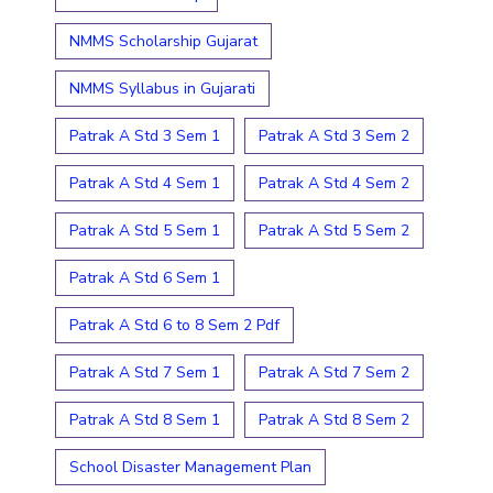
NMMS Scholarship Gujarat
NMMS Syllabus in Gujarati
Patrak A Std 3 Sem 1
Patrak A Std 3 Sem 2
Patrak A Std 4 Sem 1
Patrak A Std 4 Sem 2
Patrak A Std 5 Sem 1
Patrak A Std 5 Sem 2
Patrak A Std 6 Sem 1
Patrak A Std 6 to 8 Sem 2 Pdf
Patrak A Std 7 Sem 1
Patrak A Std 7 Sem 2
Patrak A Std 8 Sem 1
Patrak A Std 8 Sem 2
School Disaster Management Plan