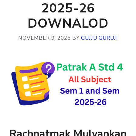
2025-26
DOWNALOD
NOVEMBER 9, 2025
BY
GUJJU GURUJI
Rachnatmak Mulyankan