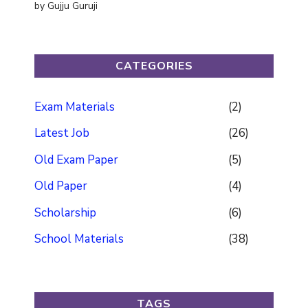
by Gujju Guruji
CATEGORIES
Exam Materials
(2)
Latest Job
(26)
Old Exam Paper
(5)
Old Paper
(4)
Scholarship
(6)
School Materials
(38)
TAGS