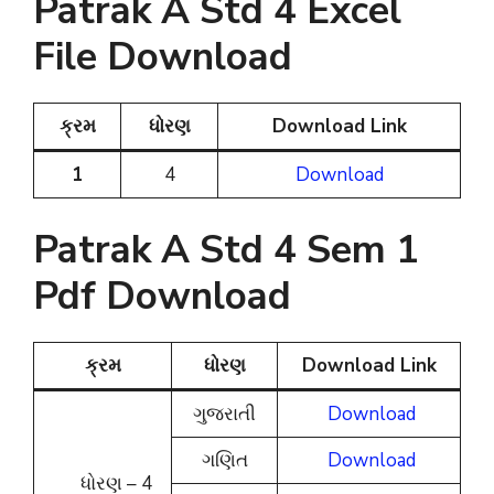
Patrak A Std 4 Excel
File Download
ક્રમ
ધોરણ
Download Link
1
4
Download
Patrak A Std 4 Sem 1
Pdf Download
ક્રમ
ધોરણ
Download Link
ગુજરાતી
Download
ગણિત
Download
ધોરણ – 4