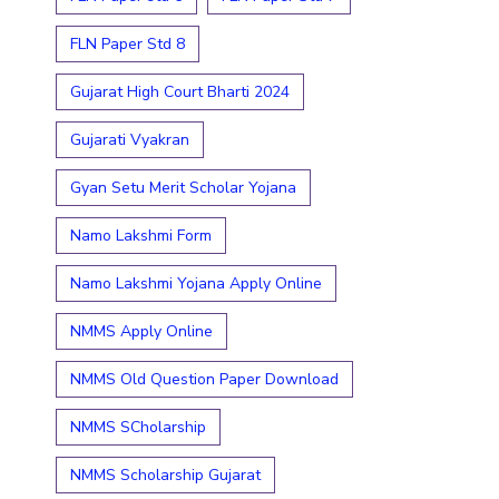
FLN Paper Std 8
Gujarat High Court Bharti 2024
Gujarati Vyakran
Gyan Setu Merit Scholar Yojana
Namo Lakshmi Form
Namo Lakshmi Yojana Apply Online
NMMS Apply Online
NMMS Old Question Paper Download
NMMS SCholarship
NMMS Scholarship Gujarat