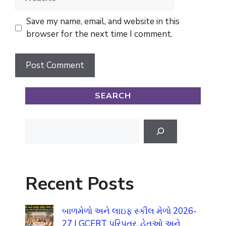
Save my name, email, and website in this
browser for the next time I comment.
SEARCH
Search
Recent Posts
બાળમેળો અને લાઇફ સ્કીલ મેળો 2026-
27 | GCERT પરિપત્ર, હેતુઓ અને