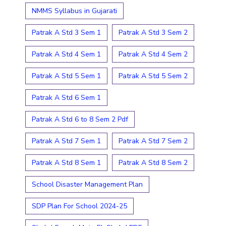
NMMS Syllabus in Gujarati
Patrak A Std 3 Sem 1
Patrak A Std 3 Sem 2
Patrak A Std 4 Sem 1
Patrak A Std 4 Sem 2
Patrak A Std 5 Sem 1
Patrak A Std 5 Sem 2
Patrak A Std 6 Sem 1
Patrak A Std 6 to 8 Sem 2 Pdf
Patrak A Std 7 Sem 1
Patrak A Std 7 Sem 2
Patrak A Std 8 Sem 1
Patrak A Std 8 Sem 2
School Disaster Management Plan
SDP Plan For School 2024-25