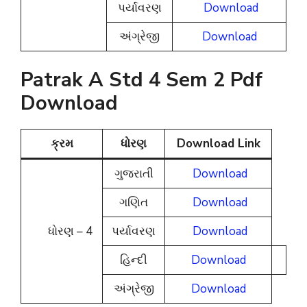
પર્યાવરણ
Download
અંગ્રેજી
Download
Patrak A Std 4 Sem 2 Pdf
Download
ક્રમ
ધોરણ
Download Link
ગુજરાતી
Download
ગણિત
Download
ધોરણ – 4
પર્યાવરણ
Download
હિન્દી
Download
અંગ્રેજી
Download