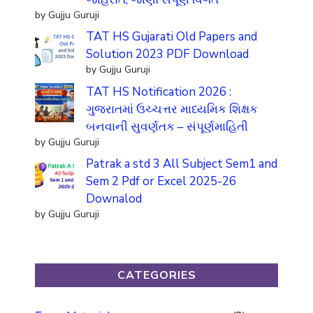
by Gujju Guruji
TAT HS Gujarati Old Papers and
Solution 2023 PDF Download
by Gujju Guruji
TAT HS Notification 2026 :
ગુજરાતમાં ઉચ્ચત્તર માધ્યમિક શિક્ષક
બનવાની સુવર્ણતક – સંપૂર્ણમાહિતી
by Gujju Guruji
Patrak a std 3 All Subject Sem1 and
Sem 2 Pdf or Excel 2025-26
Downalod
by Gujju Guruji
CATEGORIES