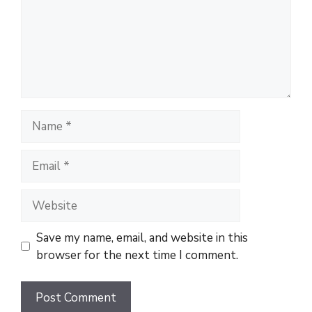
Name
Email
Website
Save my name, email, and website in this
browser for the next time I comment.