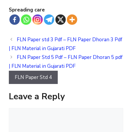
Spreading care
FLN Paper std 3 Pdf – FLN Paper Dhoran 3 Pdf
| FLN Material in Gujarati PDF
FLN Paper Std 5 Pdf – FLN Paper Dhoran 5 pdf
| FLN Material in Gujarati PDF
FLN Paper Std 4
Leave a Reply
Comment