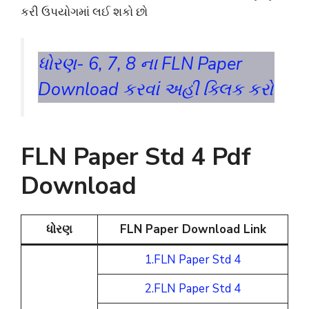
કરી ઉપયોગમાં લઈ શકો છો
ધોરણ- 6, 7, 8 ના FLN Paper
Download કરવાં અહી ક્લિક કરો
FLN Paper Std 4 Pdf
Download
ધોરણ
FLN Paper Download Link
1.FLN Paper Std 4
2.FLN Paper Std 4