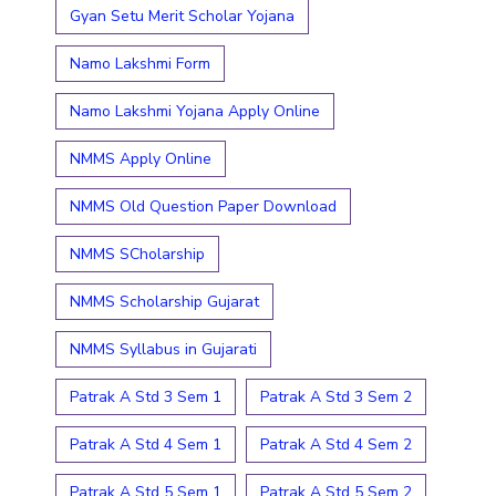
Gyan Setu Merit Scholar Yojana
Namo Lakshmi Form
Namo Lakshmi Yojana Apply Online
NMMS Apply Online
NMMS Old Question Paper Download
NMMS SCholarship
NMMS Scholarship Gujarat
NMMS Syllabus in Gujarati
Patrak A Std 3 Sem 1
Patrak A Std 3 Sem 2
Patrak A Std 4 Sem 1
Patrak A Std 4 Sem 2
Patrak A Std 5 Sem 1
Patrak A Std 5 Sem 2