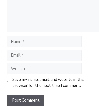
Name
Email
Website
Save my name, email, and website in this
browser for the next time I comment.