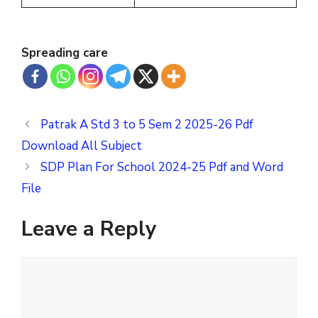
Spreading care
Patrak A Std 3 to 5 Sem 2 2025-26 Pdf
Download All Subject
SDP Plan For School 2024-25 Pdf and Word
File
Leave a Reply
Comment