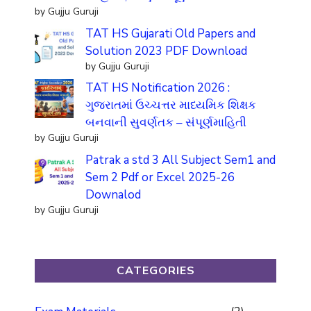
by Gujju Guruji
TAT HS Gujarati Old Papers and
Solution 2023 PDF Download
by Gujju Guruji
TAT HS Notification 2026 :
ગુજરાતમાં ઉચ્ચત્તર માધ્યમિક શિક્ષક
બનવાની સુવર્ણતક – સંપૂર્ણમાહિતી
by Gujju Guruji
Patrak a std 3 All Subject Sem1 and
Sem 2 Pdf or Excel 2025-26
Downalod
by Gujju Guruji
CATEGORIES