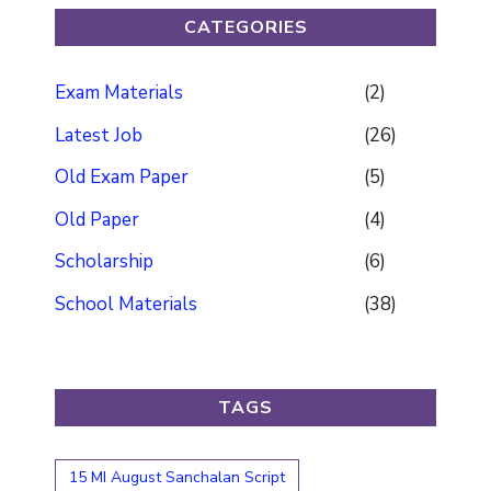
CATEGORIES
Exam Materials
(2)
Latest Job
(26)
Old Exam Paper
(5)
Old Paper
(4)
Scholarship
(6)
School Materials
(38)
TAGS
15 MI August Sanchalan Script