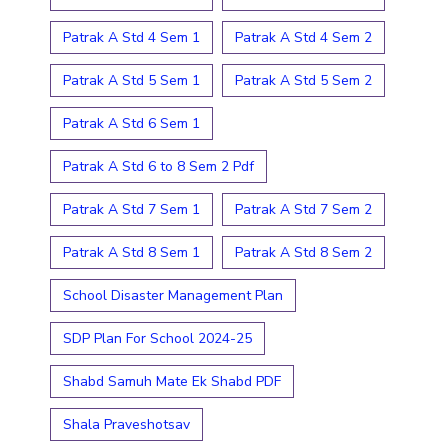
Patrak A Std 4 Sem 1
Patrak A Std 4 Sem 2
Patrak A Std 5 Sem 1
Patrak A Std 5 Sem 2
Patrak A Std 6 Sem 1
Patrak A Std 6 to 8 Sem 2 Pdf
Patrak A Std 7 Sem 1
Patrak A Std 7 Sem 2
Patrak A Std 8 Sem 1
Patrak A Std 8 Sem 2
School Disaster Management Plan
SDP Plan For School 2024-25
Shabd Samuh Mate Ek Shabd PDF
Shala Praveshotsav